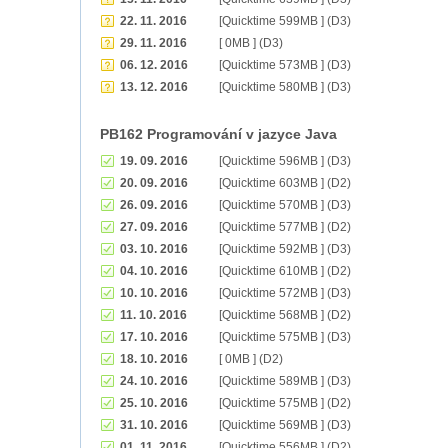
22. 11. 2016
[Quicktime 599MB ] (D3)
29. 11. 2016
[ 0MB ] (D3)
06. 12. 2016
[Quicktime 573MB ] (D3)
13. 12. 2016
[Quicktime 580MB ] (D3)
PB162 Programování v jazyce Java
19. 09. 2016
[Quicktime 596MB ] (D3)
20. 09. 2016
[Quicktime 603MB ] (D2)
26. 09. 2016
[Quicktime 570MB ] (D3)
27. 09. 2016
[Quicktime 577MB ] (D2)
03. 10. 2016
[Quicktime 592MB ] (D3)
04. 10. 2016
[Quicktime 610MB ] (D2)
10. 10. 2016
[Quicktime 572MB ] (D3)
11. 10. 2016
[Quicktime 568MB ] (D2)
17. 10. 2016
[Quicktime 575MB ] (D3)
18. 10. 2016
[ 0MB ] (D2)
24. 10. 2016
[Quicktime 589MB ] (D3)
25. 10. 2016
[Quicktime 575MB ] (D2)
31. 10. 2016
[Quicktime 569MB ] (D3)
01. 11. 2016
[Quicktime 556MB ] (D2)