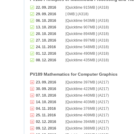
22. 09. 2016
[Quicktime 915MB ] (A318)
29. 09. 2016
[ 0MB ] (A318)
06. 10. 2016
[Quicktime 943MB ] (A318)
13. 10. 2016
[Quicktime 907MB ] (A318)
20. 10. 2016
[Quicktime 894MB ] (A318)
27. 10. 2016
[Quicktime 897MB ] (A318)
24. 11. 2016
[Quicktime 548MB ] (A318)
01. 12. 2016
[Quicktime 490MB ] (A318)
08. 12. 2016
[Quicktime 435MB ] (A318)
PV189 Mathematics for Computer Graphics
23. 09. 2016
[Quicktime 397MB ] (A217)
30. 09. 2016
[Quicktime 422MB ] (A217)
07. 10. 2016
[Quicktime 440MB ] (A217)
14. 10. 2016
[Quicktime 403MB ] (A217)
04. 11. 2016
[Quicktime 376MB ] (A217)
25. 11. 2016
[Quicktime 409MB ] (A217)
02. 12. 2016
[Quicktime 394MB ] (A217)
09. 12. 2016
[Quicktime 388MB ] (A217)