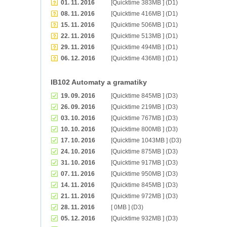
01. 11. 2016
[Quicktime 383MB ] (D1)
08. 11. 2016
[Quicktime 416MB ] (D1)
15. 11. 2016
[Quicktime 506MB ] (D1)
22. 11. 2016
[Quicktime 513MB ] (D1)
29. 11. 2016
[Quicktime 494MB ] (D1)
06. 12. 2016
[Quicktime 436MB ] (D1)
IB102 Automaty a gramatiky
19. 09. 2016
[Quicktime 845MB ] (D3)
26. 09. 2016
[Quicktime 219MB ] (D3)
03. 10. 2016
[Quicktime 767MB ] (D3)
10. 10. 2016
[Quicktime 800MB ] (D3)
17. 10. 2016
[Quicktime 1043MB ] (D3)
24. 10. 2016
[Quicktime 875MB ] (D3)
31. 10. 2016
[Quicktime 917MB ] (D3)
07. 11. 2016
[Quicktime 950MB ] (D3)
14. 11. 2016
[Quicktime 845MB ] (D3)
21. 11. 2016
[Quicktime 972MB ] (D3)
28. 11. 2016
[ 0MB ] (D3)
05. 12. 2016
[Quicktime 932MB ] (D3)