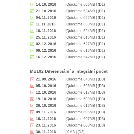
14. 10. 2016
[Quicktime 606MB ] (D1)
21. 10. 2016
[Quicktime 634MB ] (D1)
04. 11. 2016
[Quicktime 622MB ] (D1)
11. 11. 2016
[Quicktime 630MB ] (D1)
18. 11. 2016
[Quicktime 594MB ] (D1)
25. 11. 2016
[Quicktime 616MB ] (D1)
02. 12. 2016
[Quicktime 627MB ] (D1)
09. 12. 2016
[Quicktime 616MB ] (D1)
16. 12. 2016
[Quicktime 542MB ] (D1)
MB102 Diferenciální a integrální počet
21. 09. 2016
[Quicktime 643MB ] (D3)
05. 10. 2016
[Quicktime 608MB ] (D3)
12. 10. 2016
[Quicktime 617MB ] (D3)
19. 10. 2016
[Quicktime 609MB ] (D3)
26. 10. 2016
[Quicktime 616MB ] (D3)
09. 11. 2016
[Quicktime 605MB ] (D3)
16. 11. 2016
[Quicktime 607MB ] (D3)
23. 11. 2016
[Quicktime 608MB ] (D3)
30. 11. 2016
[ 0MB ] (D3)