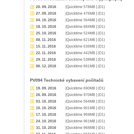
20. 09. 2016
[Quicktime 578MB ] (D1)
27. 09. 2016
[Quicktime 476MB ] (D1)
04. 10. 2016
[Quicktime 564MB ] (D1)
18. 10. 2016
[Quicktime 684MB ] (D1)
25. 10. 2016
[Quicktime 524MB ] (D1)
08. 11. 2016
[Quicktime 621MB ] (D1)
15. 11. 2016
[Quicktime 636MB ] (D1)
22. 11. 2016
[Quicktime 442MB ] (D1)
29. 11. 2016
[Quicktime 538MB ] (D1)
06. 12. 2016
[Quicktime 661MB ] (D1)
PV094 Technické vybavení počítačů
19. 09. 2016
[Quicktime 690MB ] (D1)
26. 09. 2016
[Quicktime 970MB ] (D1)
03. 10. 2016
[Quicktime 564MB ] (D1)
10. 10. 2016
[Quicktime 901MB ] (D1)
17. 10. 2016
[Quicktime 969MB ] (D1)
24. 10. 2016
[Quicktime 961MB ] (D1)
31. 10. 2016
[Quicktime 968MB ] (D1)