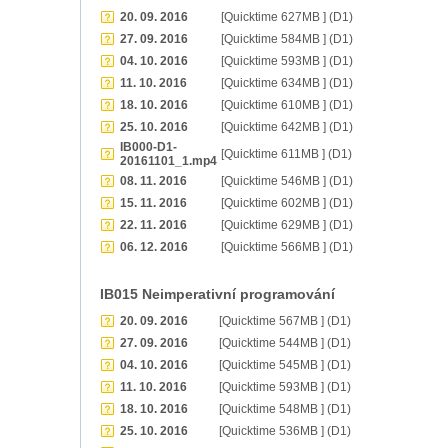
20. 09. 2016
[Quicktime 627MB ] (D1)
27. 09. 2016
[Quicktime 584MB ] (D1)
04. 10. 2016
[Quicktime 593MB ] (D1)
11. 10. 2016
[Quicktime 634MB ] (D1)
18. 10. 2016
[Quicktime 610MB ] (D1)
25. 10. 2016
[Quicktime 642MB ] (D1)
IB000-D1-
[Quicktime 611MB ] (D1)
20161101_1.mp4
08. 11. 2016
[Quicktime 546MB ] (D1)
15. 11. 2016
[Quicktime 602MB ] (D1)
22. 11. 2016
[Quicktime 629MB ] (D1)
06. 12. 2016
[Quicktime 566MB ] (D1)
IB015 Neimperativní programování
20. 09. 2016
[Quicktime 567MB ] (D1)
27. 09. 2016
[Quicktime 544MB ] (D1)
04. 10. 2016
[Quicktime 545MB ] (D1)
11. 10. 2016
[Quicktime 593MB ] (D1)
18. 10. 2016
[Quicktime 548MB ] (D1)
25. 10. 2016
[Quicktime 536MB ] (D1)