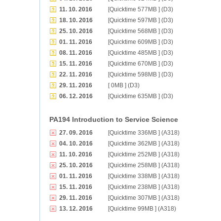
11. 10. 2016
[Quicktime 577MB ] (D3)
18. 10. 2016
[Quicktime 597MB ] (D3)
25. 10. 2016
[Quicktime 568MB ] (D3)
01. 11. 2016
[Quicktime 609MB ] (D3)
08. 11. 2016
[Quicktime 485MB ] (D3)
15. 11. 2016
[Quicktime 670MB ] (D3)
22. 11. 2016
[Quicktime 598MB ] (D3)
29. 11. 2016
[ 0MB ] (D3)
06. 12. 2016
[Quicktime 635MB ] (D3)
PA194 Introduction to Service Science
27. 09. 2016
[Quicktime 336MB ] (A318)
04. 10. 2016
[Quicktime 362MB ] (A318)
11. 10. 2016
[Quicktime 252MB ] (A318)
25. 10. 2016
[Quicktime 258MB ] (A318)
01. 11. 2016
[Quicktime 338MB ] (A318)
15. 11. 2016
[Quicktime 238MB ] (A318)
29. 11. 2016
[Quicktime 307MB ] (A318)
13. 12. 2016
[Quicktime 99MB ] (A318)