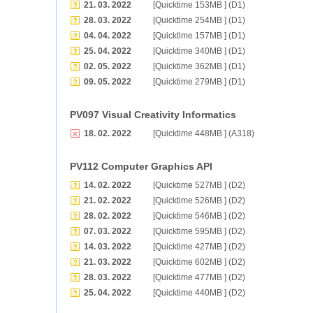
21. 03. 2022
[Quicktime 153MB ] (D1)
28. 03. 2022
[Quicktime 254MB ] (D1)
04. 04. 2022
[Quicktime 157MB ] (D1)
25. 04. 2022
[Quicktime 340MB ] (D1)
02. 05. 2022
[Quicktime 362MB ] (D1)
09. 05. 2022
[Quicktime 279MB ] (D1)
PV097 Visual Creativity Informatics
18. 02. 2022
[Quicktime 448MB ] (A318)
PV112 Computer Graphics API
14. 02. 2022
[Quicktime 527MB ] (D2)
21. 02. 2022
[Quicktime 526MB ] (D2)
28. 02. 2022
[Quicktime 546MB ] (D2)
07. 03. 2022
[Quicktime 595MB ] (D2)
14. 03. 2022
[Quicktime 427MB ] (D2)
21. 03. 2022
[Quicktime 602MB ] (D2)
28. 03. 2022
[Quicktime 477MB ] (D2)
25. 04. 2022
[Quicktime 440MB ] (D2)