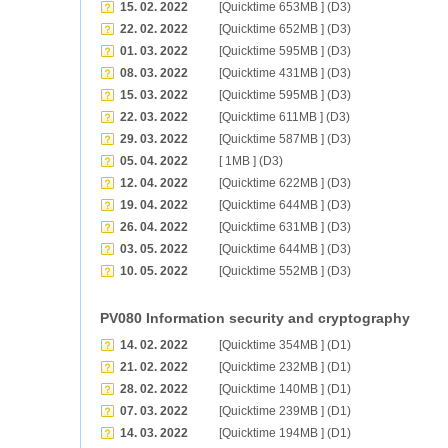
15. 02. 2022
[Quicktime 653MB ] (D3)
22. 02. 2022
[Quicktime 652MB ] (D3)
01. 03. 2022
[Quicktime 595MB ] (D3)
08. 03. 2022
[Quicktime 431MB ] (D3)
15. 03. 2022
[Quicktime 595MB ] (D3)
22. 03. 2022
[Quicktime 611MB ] (D3)
29. 03. 2022
[Quicktime 587MB ] (D3)
05. 04. 2022
[ 1MB ] (D3)
12. 04. 2022
[Quicktime 622MB ] (D3)
19. 04. 2022
[Quicktime 644MB ] (D3)
26. 04. 2022
[Quicktime 631MB ] (D3)
03. 05. 2022
[Quicktime 644MB ] (D3)
10. 05. 2022
[Quicktime 552MB ] (D3)
PV080 Information security and cryptography
14. 02. 2022
[Quicktime 354MB ] (D1)
21. 02. 2022
[Quicktime 232MB ] (D1)
28. 02. 2022
[Quicktime 140MB ] (D1)
07. 03. 2022
[Quicktime 239MB ] (D1)
14. 03. 2022
[Quicktime 194MB ] (D1)