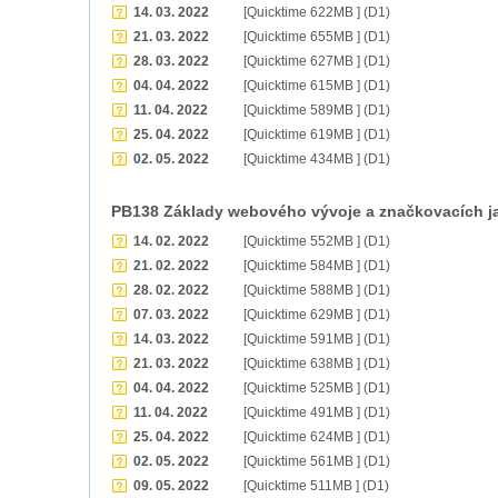
14. 03. 2022
[Quicktime 622MB ] (D1)
21. 03. 2022
[Quicktime 655MB ] (D1)
28. 03. 2022
[Quicktime 627MB ] (D1)
04. 04. 2022
[Quicktime 615MB ] (D1)
11. 04. 2022
[Quicktime 589MB ] (D1)
25. 04. 2022
[Quicktime 619MB ] (D1)
02. 05. 2022
[Quicktime 434MB ] (D1)
PB138 Základy webového vývoje a značkovacích j
14. 02. 2022
[Quicktime 552MB ] (D1)
21. 02. 2022
[Quicktime 584MB ] (D1)
28. 02. 2022
[Quicktime 588MB ] (D1)
07. 03. 2022
[Quicktime 629MB ] (D1)
14. 03. 2022
[Quicktime 591MB ] (D1)
21. 03. 2022
[Quicktime 638MB ] (D1)
04. 04. 2022
[Quicktime 525MB ] (D1)
11. 04. 2022
[Quicktime 491MB ] (D1)
25. 04. 2022
[Quicktime 624MB ] (D1)
02. 05. 2022
[Quicktime 561MB ] (D1)
09. 05. 2022
[Quicktime 511MB ] (D1)