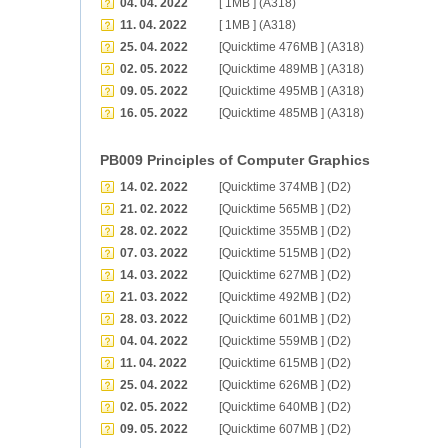
04. 04. 2022
[ 1MB ] (A318)
11. 04. 2022
[ 1MB ] (A318)
25. 04. 2022
[Quicktime 476MB ] (A318)
02. 05. 2022
[Quicktime 489MB ] (A318)
09. 05. 2022
[Quicktime 495MB ] (A318)
16. 05. 2022
[Quicktime 485MB ] (A318)
PB009 Principles of Computer Graphics
14. 02. 2022
[Quicktime 374MB ] (D2)
21. 02. 2022
[Quicktime 565MB ] (D2)
28. 02. 2022
[Quicktime 355MB ] (D2)
07. 03. 2022
[Quicktime 515MB ] (D2)
14. 03. 2022
[Quicktime 627MB ] (D2)
21. 03. 2022
[Quicktime 492MB ] (D2)
28. 03. 2022
[Quicktime 601MB ] (D2)
04. 04. 2022
[Quicktime 559MB ] (D2)
11. 04. 2022
[Quicktime 615MB ] (D2)
25. 04. 2022
[Quicktime 626MB ] (D2)
02. 05. 2022
[Quicktime 640MB ] (D2)
09. 05. 2022
[Quicktime 607MB ] (D2)