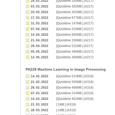
24. 02. 2022
[Quicktime 330MB ] (A217)
03. 03. 2022
[Quicktime 392MB ] (A217)
10. 03. 2022
[Quicktime 352MB ] (A217)
17. 03. 2022
[Quicktime 877MB ] (A217)
31. 03. 2022
[Quicktime 147MB ] (A217)
07. 04. 2022
[Quicktime 319MB ] (A217)
14. 04. 2022
[Quicktime 805MB ] (A217)
21. 04. 2022
[Quicktime 338MB ] (A217)
28. 04. 2022
[Quicktime 511MB ] (A217)
05. 05. 2022
[Quicktime 396MB ] (A217)
12. 05. 2022
[Quicktime 369MB ] (A217)
PA228 Machine Learning in Image Processing
14. 02. 2022
[Quicktime 523MB ] (A318)
21. 02. 2022
[Quicktime 505MB ] (A318)
28. 02. 2022
[Quicktime 468MB ] (A318)
07. 03. 2022
[Quicktime 514MB ] (A318)
14. 03. 2022
[Quicktime 462MB ] (A318)
21. 03. 2022
[ 1MB ] (A318)
28. 03. 2022
[ 1MB ] (A318)