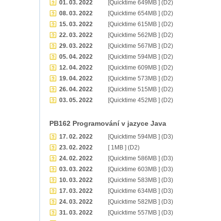
01. 03. 2022
[Quicktime 649MB ] (D2)
08. 03. 2022
[Quicktime 654MB ] (D2)
15. 03. 2022
[Quicktime 615MB ] (D2)
22. 03. 2022
[Quicktime 562MB ] (D2)
29. 03. 2022
[Quicktime 567MB ] (D2)
05. 04. 2022
[Quicktime 594MB ] (D2)
12. 04. 2022
[Quicktime 609MB ] (D2)
19. 04. 2022
[Quicktime 573MB ] (D2)
26. 04. 2022
[Quicktime 515MB ] (D2)
03. 05. 2022
[Quicktime 452MB ] (D2)
PB162 Programování v jazyce Java
17. 02. 2022
[Quicktime 594MB ] (D3)
23. 02. 2022
[ 1MB ] (D2)
24. 02. 2022
[Quicktime 586MB ] (D3)
03. 03. 2022
[Quicktime 603MB ] (D3)
10. 03. 2022
[Quicktime 583MB ] (D3)
17. 03. 2022
[Quicktime 634MB ] (D3)
24. 03. 2022
[Quicktime 582MB ] (D3)
31. 03. 2022
[Quicktime 557MB ] (D3)