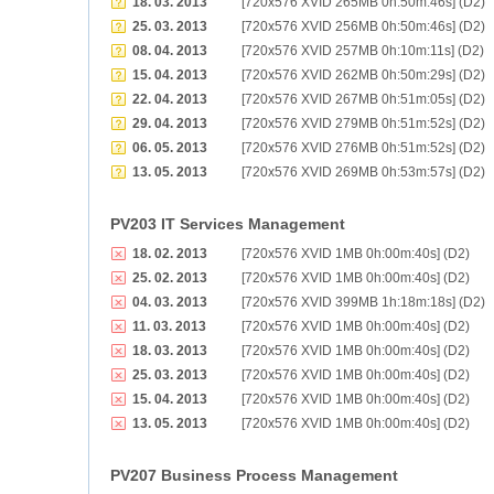
18. 03. 2013
[720x576 XVID 265MB 0h:50m:46s] (D2)
25. 03. 2013
[720x576 XVID 256MB 0h:50m:46s] (D2)
08. 04. 2013
[720x576 XVID 257MB 0h:10m:11s] (D2)
15. 04. 2013
[720x576 XVID 262MB 0h:50m:29s] (D2)
22. 04. 2013
[720x576 XVID 267MB 0h:51m:05s] (D2)
29. 04. 2013
[720x576 XVID 279MB 0h:51m:52s] (D2)
06. 05. 2013
[720x576 XVID 276MB 0h:51m:52s] (D2)
13. 05. 2013
[720x576 XVID 269MB 0h:53m:57s] (D2)
PV203 IT Services Management
18. 02. 2013
[720x576 XVID 1MB 0h:00m:40s] (D2)
25. 02. 2013
[720x576 XVID 1MB 0h:00m:40s] (D2)
04. 03. 2013
[720x576 XVID 399MB 1h:18m:18s] (D2)
11. 03. 2013
[720x576 XVID 1MB 0h:00m:40s] (D2)
18. 03. 2013
[720x576 XVID 1MB 0h:00m:40s] (D2)
25. 03. 2013
[720x576 XVID 1MB 0h:00m:40s] (D2)
15. 04. 2013
[720x576 XVID 1MB 0h:00m:40s] (D2)
13. 05. 2013
[720x576 XVID 1MB 0h:00m:40s] (D2)
PV207 Business Process Management