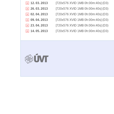
12. 03. 2013
[720x576 XVID 1MB 0h:00m:40s] (D3)
26. 03. 2013
[720x576 XVID 1MB 0h:00m:40s] (D3)
02. 04. 2013
[720x576 XVID 1MB 0h:00m:40s] (D3)
09. 04. 2013
[720x576 XVID 1MB 0h:00m:40s] (D3)
23. 04. 2013
[720x576 XVID 1MB 0h:00m:40s] (D3)
14. 05. 2013
[720x576 XVID 1MB 0h:00m:40s] (D3)