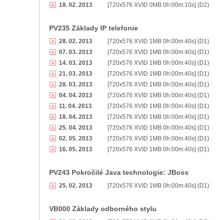
18. 02. 2013
[720x576 XVID 0MB 0h:00m:10s] (D2)
PV235 Základy IP telefonie
28. 02. 2013
[720x576 XVID 1MB 0h:00m:40s] (D1)
07. 03. 2013
[720x576 XVID 1MB 0h:00m:40s] (D1)
14. 03. 2013
[720x576 XVID 1MB 0h:00m:40s] (D1)
21. 03. 2013
[720x576 XVID 1MB 0h:00m:40s] (D1)
28. 03. 2013
[720x576 XVID 1MB 0h:00m:40s] (D1)
04. 04. 2013
[720x576 XVID 1MB 0h:00m:40s] (D1)
11. 04. 2013
[720x576 XVID 1MB 0h:00m:40s] (D1)
18. 04. 2013
[720x576 XVID 1MB 0h:00m:40s] (D1)
25. 04. 2013
[720x576 XVID 1MB 0h:00m:40s] (D1)
02. 05. 2013
[720x576 XVID 1MB 0h:00m:40s] (D1)
16. 05. 2013
[720x576 XVID 1MB 0h:00m:40s] (D1)
PV243 Pokročilé Java technologie: JBoss
25. 02. 2013
[720x576 XVID 1MB 0h:00m:40s] (D1)
VB000 Základy odborného stylu