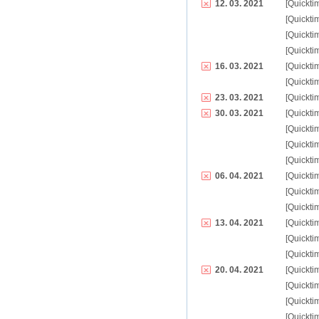
12. 03. 2021
[Quickti
[Quickti
[Quickti
[Quickti
16. 03. 2021
[Quickti
[Quickti
23. 03. 2021
[Quickti
30. 03. 2021
[Quickti
[Quickti
[Quickti
[Quickti
06. 04. 2021
[Quickti
[Quickti
[Quickti
13. 04. 2021
[Quickti
[Quickti
[Quickti
20. 04. 2021
[Quickti
[Quickti
[Quickti
[Quickti