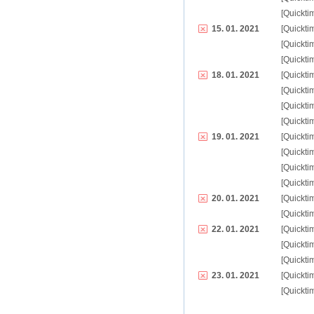
[Quickti
15. 01. 2021
[Quickti
[Quickti
[Quickti
18. 01. 2021
[Quickti
[Quickti
[Quickti
[Quickti
19. 01. 2021
[Quickti
[Quickti
[Quickti
[Quickti
20. 01. 2021
[Quickti
[Quickti
22. 01. 2021
[Quickti
[Quickti
[Quickti
23. 01. 2021
[Quickti
[Quickti