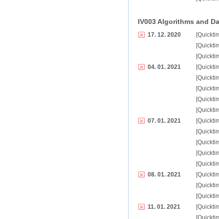
IV003 Algorithms and Dat
17. 12. 2020
[Quickti
[Quickti
[Quickti
04. 01. 2021
[Quickti
[Quickti
[Quickti
[Quickti
[Quickti
07. 01. 2021
[Quickti
[Quickti
[Quickti
[Quickti
[Quickti
08. 01. 2021
[Quickti
[Quickti
[Quickti
11. 01. 2021
[Quickti
[Quickti