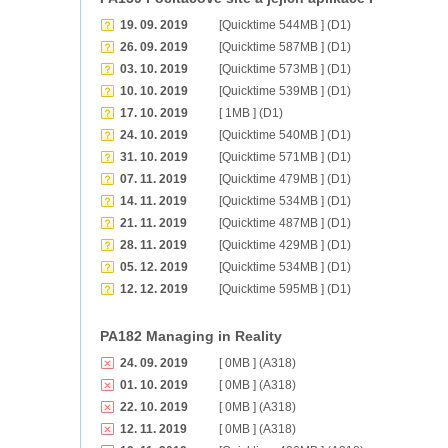
19. 09. 2019
[Quicktime 544MB ] (D1)
26. 09. 2019
[Quicktime 587MB ] (D1)
03. 10. 2019
[Quicktime 573MB ] (D1)
10. 10. 2019
[Quicktime 539MB ] (D1)
17. 10. 2019
[ 1MB ] (D1)
24. 10. 2019
[Quicktime 540MB ] (D1)
31. 10. 2019
[Quicktime 571MB ] (D1)
07. 11. 2019
[Quicktime 479MB ] (D1)
14. 11. 2019
[Quicktime 534MB ] (D1)
21. 11. 2019
[Quicktime 487MB ] (D1)
28. 11. 2019
[Quicktime 429MB ] (D1)
05. 12. 2019
[Quicktime 534MB ] (D1)
12. 12. 2019
[Quicktime 595MB ] (D1)
PA182 Managing in Reality
24. 09. 2019
[ 0MB ] (A318)
01. 10. 2019
[ 0MB ] (A318)
22. 10. 2019
[ 0MB ] (A318)
12. 11. 2019
[ 0MB ] (A318)