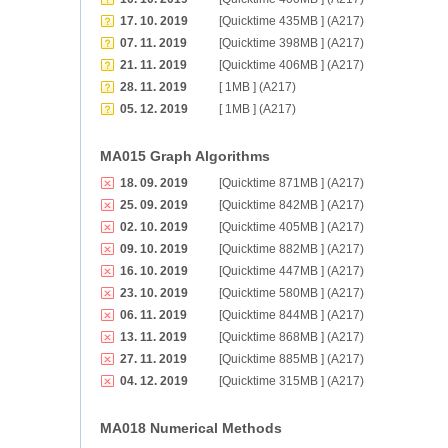
17. 10. 2019
[Quicktime 435MB ] (A217)
07. 11. 2019
[Quicktime 398MB ] (A217)
21. 11. 2019
[Quicktime 406MB ] (A217)
28. 11. 2019
[ 1MB ] (A217)
05. 12. 2019
[ 1MB ] (A217)
MA015 Graph Algorithms
18. 09. 2019
[Quicktime 871MB ] (A217)
25. 09. 2019
[Quicktime 842MB ] (A217)
02. 10. 2019
[Quicktime 405MB ] (A217)
09. 10. 2019
[Quicktime 882MB ] (A217)
16. 10. 2019
[Quicktime 447MB ] (A217)
23. 10. 2019
[Quicktime 580MB ] (A217)
06. 11. 2019
[Quicktime 844MB ] (A217)
13. 11. 2019
[Quicktime 868MB ] (A217)
27. 11. 2019
[Quicktime 885MB ] (A217)
04. 12. 2019
[Quicktime 315MB ] (A217)
MA018 Numerical Methods