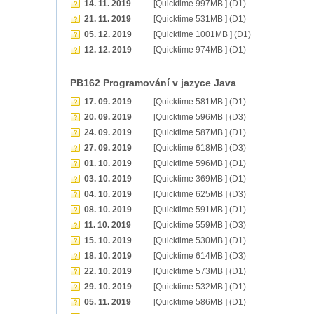
14. 11. 2019
[Quicktime 997MB ] (D1)
21. 11. 2019
[Quicktime 531MB ] (D1)
05. 12. 2019
[Quicktime 1001MB ] (D1)
12. 12. 2019
[Quicktime 974MB ] (D1)
PB162 Programování v jazyce Java
17. 09. 2019
[Quicktime 581MB ] (D1)
20. 09. 2019
[Quicktime 596MB ] (D3)
24. 09. 2019
[Quicktime 587MB ] (D1)
27. 09. 2019
[Quicktime 618MB ] (D3)
01. 10. 2019
[Quicktime 596MB ] (D1)
03. 10. 2019
[Quicktime 369MB ] (D1)
04. 10. 2019
[Quicktime 625MB ] (D3)
08. 10. 2019
[Quicktime 591MB ] (D1)
11. 10. 2019
[Quicktime 559MB ] (D3)
15. 10. 2019
[Quicktime 530MB ] (D1)
18. 10. 2019
[Quicktime 614MB ] (D3)
22. 10. 2019
[Quicktime 573MB ] (D1)
29. 10. 2019
[Quicktime 532MB ] (D1)
05. 11. 2019
[Quicktime 586MB ] (D1)