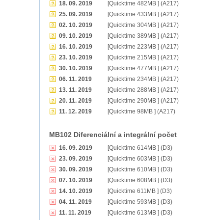
18. 09. 2019
[Quicktime 482MB ] (A217)
25. 09. 2019
[Quicktime 433MB ] (A217)
02. 10. 2019
[Quicktime 304MB ] (A217)
09. 10. 2019
[Quicktime 389MB ] (A217)
16. 10. 2019
[Quicktime 223MB ] (A217)
23. 10. 2019
[Quicktime 215MB ] (A217)
30. 10. 2019
[Quicktime 477MB ] (A217)
06. 11. 2019
[Quicktime 234MB ] (A217)
13. 11. 2019
[Quicktime 288MB ] (A217)
20. 11. 2019
[Quicktime 290MB ] (A217)
11. 12. 2019
[Quicktime 98MB ] (A217)
MB102 Diferenciální a integrální počet
16. 09. 2019
[Quicktime 614MB ] (D3)
23. 09. 2019
[Quicktime 603MB ] (D3)
30. 09. 2019
[Quicktime 610MB ] (D3)
07. 10. 2019
[Quicktime 608MB ] (D3)
14. 10. 2019
[Quicktime 611MB ] (D3)
04. 11. 2019
[Quicktime 593MB ] (D3)
11. 11. 2019
[Quicktime 613MB ] (D3)