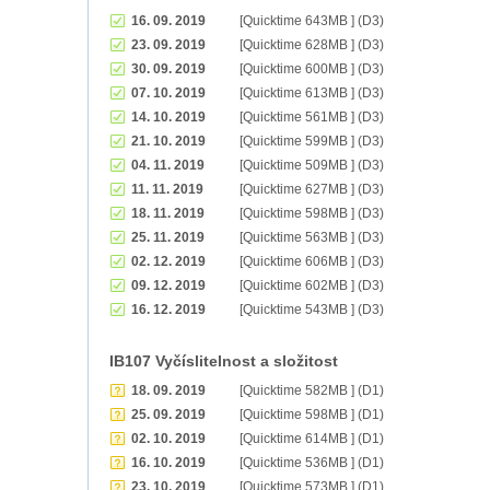
16. 09. 2019
[Quicktime 643MB ] (D3)
23. 09. 2019
[Quicktime 628MB ] (D3)
30. 09. 2019
[Quicktime 600MB ] (D3)
07. 10. 2019
[Quicktime 613MB ] (D3)
14. 10. 2019
[Quicktime 561MB ] (D3)
21. 10. 2019
[Quicktime 599MB ] (D3)
04. 11. 2019
[Quicktime 509MB ] (D3)
11. 11. 2019
[Quicktime 627MB ] (D3)
18. 11. 2019
[Quicktime 598MB ] (D3)
25. 11. 2019
[Quicktime 563MB ] (D3)
02. 12. 2019
[Quicktime 606MB ] (D3)
09. 12. 2019
[Quicktime 602MB ] (D3)
16. 12. 2019
[Quicktime 543MB ] (D3)
IB107 Vyčíslitelnost a složitost
18. 09. 2019
[Quicktime 582MB ] (D1)
25. 09. 2019
[Quicktime 598MB ] (D1)
02. 10. 2019
[Quicktime 614MB ] (D1)
16. 10. 2019
[Quicktime 536MB ] (D1)
23. 10. 2019
[Quicktime 573MB ] (D1)