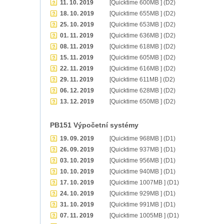
11. 10. 2019
[Quicktime 600MB ] (D2)
18. 10. 2019
[Quicktime 655MB ] (D2)
25. 10. 2019
[Quicktime 653MB ] (D2)
01. 11. 2019
[Quicktime 636MB ] (D2)
08. 11. 2019
[Quicktime 618MB ] (D2)
15. 11. 2019
[Quicktime 605MB ] (D2)
22. 11. 2019
[Quicktime 616MB ] (D2)
29. 11. 2019
[Quicktime 611MB ] (D2)
06. 12. 2019
[Quicktime 628MB ] (D2)
13. 12. 2019
[Quicktime 650MB ] (D2)
PB151 Výpočetní systémy
19. 09. 2019
[Quicktime 968MB ] (D1)
26. 09. 2019
[Quicktime 937MB ] (D1)
03. 10. 2019
[Quicktime 956MB ] (D1)
10. 10. 2019
[Quicktime 940MB ] (D1)
17. 10. 2019
[Quicktime 1007MB ] (D1)
24. 10. 2019
[Quicktime 929MB ] (D1)
31. 10. 2019
[Quicktime 991MB ] (D1)
07. 11. 2019
[Quicktime 1005MB ] (D1)