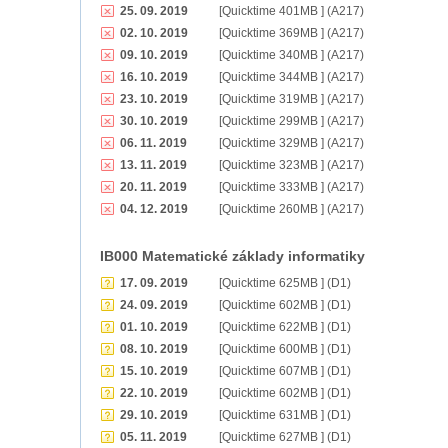
25. 09. 2019
[Quicktime 401MB ] (A217)
02. 10. 2019
[Quicktime 369MB ] (A217)
09. 10. 2019
[Quicktime 340MB ] (A217)
16. 10. 2019
[Quicktime 344MB ] (A217)
23. 10. 2019
[Quicktime 319MB ] (A217)
30. 10. 2019
[Quicktime 299MB ] (A217)
06. 11. 2019
[Quicktime 329MB ] (A217)
13. 11. 2019
[Quicktime 323MB ] (A217)
20. 11. 2019
[Quicktime 333MB ] (A217)
04. 12. 2019
[Quicktime 260MB ] (A217)
IB000 Matematické základy informatiky
17. 09. 2019
[Quicktime 625MB ] (D1)
24. 09. 2019
[Quicktime 602MB ] (D1)
01. 10. 2019
[Quicktime 622MB ] (D1)
08. 10. 2019
[Quicktime 600MB ] (D1)
15. 10. 2019
[Quicktime 607MB ] (D1)
22. 10. 2019
[Quicktime 602MB ] (D1)
29. 10. 2019
[Quicktime 631MB ] (D1)
05. 11. 2019
[Quicktime 627MB ] (D1)