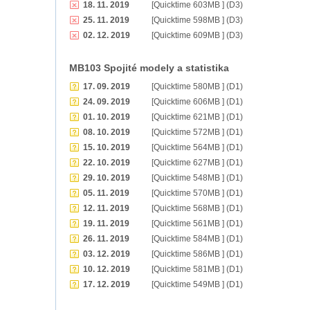
18. 11. 2019
[Quicktime 603MB ] (D3)
25. 11. 2019
[Quicktime 598MB ] (D3)
02. 12. 2019
[Quicktime 609MB ] (D3)
MB103 Spojité modely a statistika
17. 09. 2019
[Quicktime 580MB ] (D1)
24. 09. 2019
[Quicktime 606MB ] (D1)
01. 10. 2019
[Quicktime 621MB ] (D1)
08. 10. 2019
[Quicktime 572MB ] (D1)
15. 10. 2019
[Quicktime 564MB ] (D1)
22. 10. 2019
[Quicktime 627MB ] (D1)
29. 10. 2019
[Quicktime 548MB ] (D1)
05. 11. 2019
[Quicktime 570MB ] (D1)
12. 11. 2019
[Quicktime 568MB ] (D1)
19. 11. 2019
[Quicktime 561MB ] (D1)
26. 11. 2019
[Quicktime 584MB ] (D1)
03. 12. 2019
[Quicktime 586MB ] (D1)
10. 12. 2019
[Quicktime 581MB ] (D1)
17. 12. 2019
[Quicktime 549MB ] (D1)