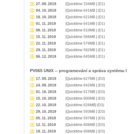
27. 09. 2019
[Quicktime 334MB ] (D1)
04. 10. 2019
[Quicktime 641MB ] (D1)
18. 10. 2019
[Quicktime 621MB ] (D1)
01. 11. 2019
[Quicktime 641MB ] (D1)
08. 11. 2019
[Quicktime 610MB ] (D1)
15. 11. 2019
[Quicktime 566MB ] (D1)
22. 11. 2019
[Quicktime 579MB ] (D1)
29. 11. 2019
[Quicktime 592MB ] (D1)
06. 12. 2019
[Quicktime 645MB ] (D1)
PV065 UNIX -- programování a správa systému I
17. 09. 2019
[Quicktime 627MB ] (D3)
24. 09. 2019
[Quicktime 642MB ] (D3)
01. 10. 2019
[Quicktime 617MB ] (D3)
15. 10. 2019
[Quicktime 600MB ] (D3)
22. 10. 2019
[Quicktime 626MB] (D3)
29. 10. 2019
[Quicktime 593MB ] (D3)
05. 11. 2019
[Quicktime 597MB ] (D3)
12. 11. 2019
[Quicktime 608MB ] (D3)
19. 11. 2019
[Quicktime 608MB ] (D3)