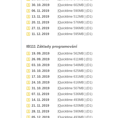
30. 10. 2019
[Quicktime 602MB ] (D1)
06. 11. 2019
[Quicktime 590MB ] (D1)
13. 11. 2019
[Quicktime 512MB ] (D1)
20. 11. 2019
[Quicktime 576MB ] (D1)
27. 11. 2019
[Quicktime 596MB ] (D1)
11. 12. 2019
[Quicktime 595MB ] (D1)
IB111 Základy programování
19. 09. 2019
[Quicktime 562MB ] (D1)
26. 09. 2019
[Quicktime 611MB ] (D1)
03. 10. 2019
[Quicktime 548MB ] (D1)
10. 10. 2019
[Quicktime 625MB ] (D1)
17. 10. 2019
[Quicktime 631MB ] (D1)
24. 10. 2019
[Quicktime 616MB ] (D1)
31. 10. 2019
[Quicktime 507MB ] (D1)
07. 11. 2019
[Quicktime 536MB ] (D1)
14. 11. 2019
[Quicktime 493MB ] (D1)
21. 11. 2019
[Quicktime 620MB ] (D1)
28. 11. 2019
[Quicktime 590MB ] (D1)
05. 12. 2019
[Quicktime 493MB ] (D1)