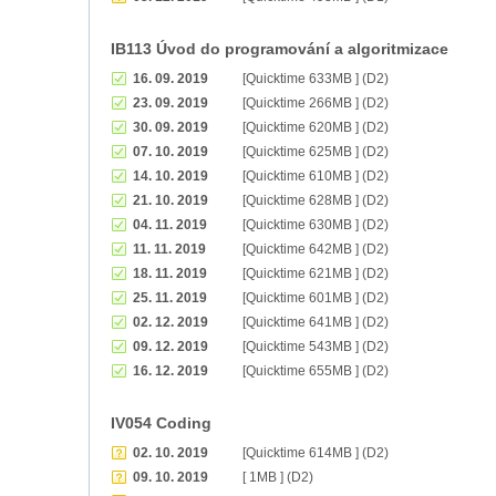
IB113 Úvod do programování a algoritmizace
16. 09. 2019
[Quicktime 633MB ] (D2)
23. 09. 2019
[Quicktime 266MB ] (D2)
30. 09. 2019
[Quicktime 620MB ] (D2)
07. 10. 2019
[Quicktime 625MB ] (D2)
14. 10. 2019
[Quicktime 610MB ] (D2)
21. 10. 2019
[Quicktime 628MB ] (D2)
04. 11. 2019
[Quicktime 630MB ] (D2)
11. 11. 2019
[Quicktime 642MB ] (D2)
18. 11. 2019
[Quicktime 621MB ] (D2)
25. 11. 2019
[Quicktime 601MB ] (D2)
02. 12. 2019
[Quicktime 641MB ] (D2)
09. 12. 2019
[Quicktime 543MB ] (D2)
16. 12. 2019
[Quicktime 655MB ] (D2)
IV054 Coding
02. 10. 2019
[Quicktime 614MB ] (D2)
09. 10. 2019
[ 1MB ] (D2)