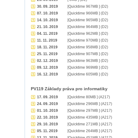
30. 09. 2019
[Quicktime 967MB ] (D2)
07. 10. 2019
[Quicktime 966MB ] (D2)
14. 10. 2019
[Quicktime 965MB ] (D2)
21. 10. 2019
[Quicktime 964MB ] (D2)
04. 11. 2019
[Quicktime 962MB ] (D2)
11. 11. 2019
[Quicktime 970MB ] (D2)
18. 11. 2019
[Quicktime 958MB ] (D2)
25. 11. 2019
[Quicktime 907MB ] (D2)
02. 12. 2019
[Quicktime 963MB ] (D2)
09. 12. 2019
[Quicktime 969MB ] (D2)
16. 12. 2019
[Quicktime 605MB ] (D2)
PV119 Základy práva pro informatiky
17. 09. 2019
[Quicktime 80MB ] (A217)
24. 09. 2019
[Quicktime 296MB ] (A217)
01. 10. 2019
[Quicktime 297MB ] (A217)
22. 10. 2019
[Quicktime 435MB ] (A217)
29. 10. 2019
[Quicktime 271MB ] (A217)
05. 11. 2019
[Quicktime 264MB ] (A217)
12. 11. 2019
[Quicktime 451MB ] (A217)