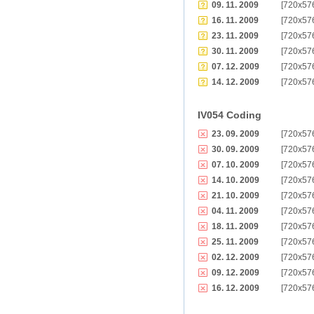
09. 11. 2009
[720x57
16. 11. 2009
[720x57
23. 11. 2009
[720x57
30. 11. 2009
[720x57
07. 12. 2009
[720x57
14. 12. 2009
[720x57
IV054 Coding
23. 09. 2009
[720x57
30. 09. 2009
[720x57
07. 10. 2009
[720x57
14. 10. 2009
[720x57
21. 10. 2009
[720x57
04. 11. 2009
[720x57
18. 11. 2009
[720x57
25. 11. 2009
[720x57
02. 12. 2009
[720x57
09. 12. 2009
[720x57
16. 12. 2009
[720x57