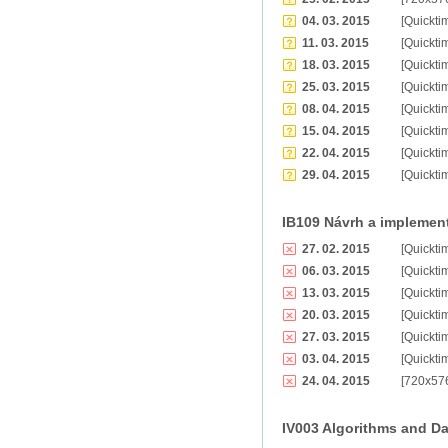
04. 03. 2015
[Quickti
11. 03. 2015
[Quickti
18. 03. 2015
[Quickti
25. 03. 2015
[Quickti
08. 04. 2015
[Quickti
15. 04. 2015
[Quickti
22. 04. 2015
[Quickti
29. 04. 2015
[Quickti
IB109 Návrh a implemen
27. 02. 2015
[Quickti
06. 03. 2015
[Quickti
13. 03. 2015
[Quickti
20. 03. 2015
[Quickti
27. 03. 2015
[Quickti
03. 04. 2015
[Quickti
24. 04. 2015
[720x57
IV003 Algorithms and Dat