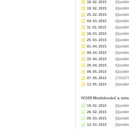
18. 02. 2015
[Quickti
19. 02. 2015
[Quickti
25. 02. 2015
[Quickti
04. 03. 2015
[Quickti
11. 03. 2015
[Quickti
18. 03. 2015
[Quickti
25. 03. 2015
[Quickti
01. 04. 2015
[Quickti
08. 04. 2015
[Quickti
22. 04. 2015
[Quickti
29. 04. 2015
[Quickti
06. 05. 2015
[Quickti
07. 05. 2015
[720x57
13. 05. 2015
[Quickti
IV109 Modelování a sim
19. 02. 2015
[Quickti
26. 02. 2015
[Quickti
05. 03. 2015
[Quickti
12. 03. 2015
[Quickti