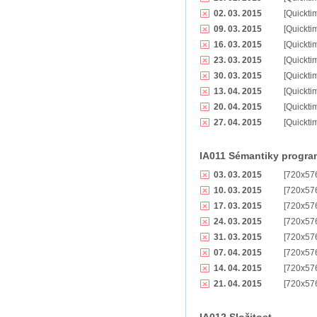
02. 03. 2015
[Quickti
09. 03. 2015
[Quickti
16. 03. 2015
[Quickti
23. 03. 2015
[Quickti
30. 03. 2015
[Quickti
13. 04. 2015
[Quickti
20. 04. 2015
[Quickti
27. 04. 2015
[Quickti
IA011 Sémantiky progra
03. 03. 2015
[720x57
10. 03. 2015
[720x57
17. 03. 2015
[720x57
24. 03. 2015
[720x57
31. 03. 2015
[720x57
07. 04. 2015
[720x57
14. 04. 2015
[720x57
21. 04. 2015
[720x57