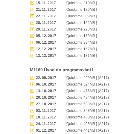
15. 11. 2017
[Quicktime 310MB ]
21. 11. 2017
[Quicktime 130MB ]
22. 11. 2017
[Quicktime 309MB ]
28. 11. 2017
[Quicktime 152MB ]
29. 11. 2017
[Quicktime 293MB ]
05. 12. 2017
[Quicktime 153MB ]
06. 12. 2017
[Quicktime 334MB ]
12. 12. 2017
[Quicktime 167MB ]
13. 12. 2017
[Quicktime 181MB ]
M1160 Úvod do programování I
22. 09. 2017
[Quicktime 499MB ] (A217)
06. 10. 2017
[Quicktime 524MB ] (A217)
13. 10. 2017
[Quicktime 476MB ] (A217)
20. 10. 2017
[Quicktime 494MB ] (A217)
27. 10. 2017
[Quicktime 533MB ] (A217)
03. 11. 2017
[Quicktime 848MB ] (A217)
10. 11. 2017
[Quicktime 488MB ] (A217)
24. 11. 2017
[Quicktime 495MB ] (A217)
01. 12. 2017
[Quicktime 441MB ] (A217)