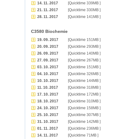
14. 11. 2017
[Quicktime 339MB ]
21. 11. 2017
[Quicktime 330MB ]
28. 11. 2017
[Quicktime 141MB ]
C3580 Biochemie
19. 09. 2017
[Quicktime 151MB ]
20. 09. 2017
[Quicktime 293MB ]
26. 09. 2017
[Quicktime 140MB ]
27. 09. 2017
[Quicktime 267MB ]
03. 10. 2017
[Quicktime 151MB ]
04. 10. 2017
[Quicktime 326MB ]
10. 10. 2017
[Quicktime 144MB ]
11. 10. 2017
[Quicktime 318MB ]
17. 10. 2017
[Quicktime 172MB ]
18. 10. 2017
[Quicktime 310MB ]
24. 10. 2017
[Quicktime 158MB ]
25. 10. 2017
[Quicktime 307MB ]
31. 10. 2017
[Quicktime 142MB ]
01. 11. 2017
[Quicktime 236MB ]
14. 11. 2017
[Quicktime 71MB ]