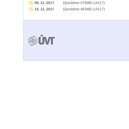
08. 12. 2017
[Quicktime 478MB ] (A217)
15. 12. 2017
[Quicktime 483MB ] (A217)