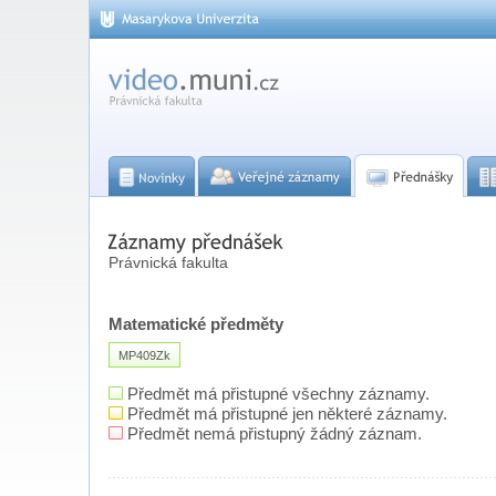
Právnická fakulta
Matematické předměty
MP409Zk
Předmět má přistupné všechny záznamy.
Předmět má přistupné jen některé záznamy.
Předmět nemá přistupný žádný záznam.