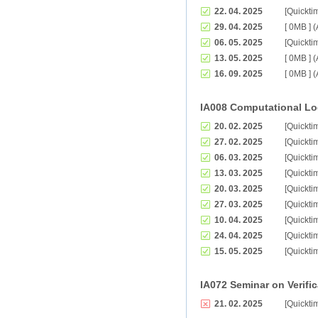
22. 04. 2025
[Quickti
29. 04. 2025
[ 0MB ] 
06. 05. 2025
[Quickti
13. 05. 2025
[ 0MB ] 
16. 09. 2025
[ 0MB ] 
IA008 Computational Lo
20. 02. 2025
[Quickti
27. 02. 2025
[Quickti
06. 03. 2025
[Quickti
13. 03. 2025
[Quickti
20. 03. 2025
[Quickti
27. 03. 2025
[Quickti
10. 04. 2025
[Quickti
24. 04. 2025
[Quickti
15. 05. 2025
[Quickti
IA072 Seminar on Verific
21. 02. 2025
[Quickti