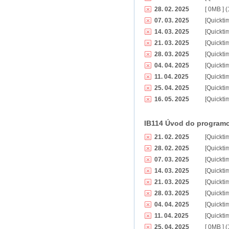
28. 02. 2025
[ 0MB ] 
07. 03. 2025
[Quickti
14. 03. 2025
[Quickti
21. 03. 2025
[Quickti
28. 03. 2025
[Quickti
04. 04. 2025
[Quickti
11. 04. 2025
[Quickti
25. 04. 2025
[Quickti
16. 05. 2025
[Quickti
IB114 Úvod do programov
21. 02. 2025
[Quickti
28. 02. 2025
[Quickti
07. 03. 2025
[Quickti
14. 03. 2025
[Quickti
21. 03. 2025
[Quickti
28. 03. 2025
[Quickti
04. 04. 2025
[Quickti
11. 04. 2025
[Quickti
25. 04. 2025
[ 0MB ] 