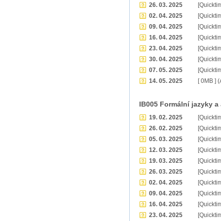
26. 03. 2025
[Quickti
02. 04. 2025
[Quickti
09. 04. 2025
[Quickti
16. 04. 2025
[Quickti
23. 04. 2025
[Quickti
30. 04. 2025
[Quickti
07. 05. 2025
[Quickti
14. 05. 2025
[ 0MB ] 
IB005 Formální jazyky a
19. 02. 2025
[Quickti
26. 02. 2025
[Quickti
05. 03. 2025
[Quickti
12. 03. 2025
[Quickti
19. 03. 2025
[Quickti
26. 03. 2025
[Quickti
02. 04. 2025
[Quickti
09. 04. 2025
[Quickti
16. 04. 2025
[Quickti
23. 04. 2025
[Quickti